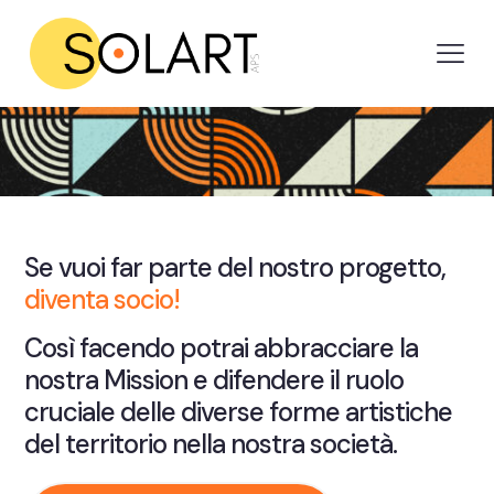
Se vuoi far parte del nostro progetto,
diventa socio!
Così facendo potrai abbracciare la
nostra Mission e difendere il ruolo
cruciale delle diverse forme artistiche
del territorio nella nostra società.