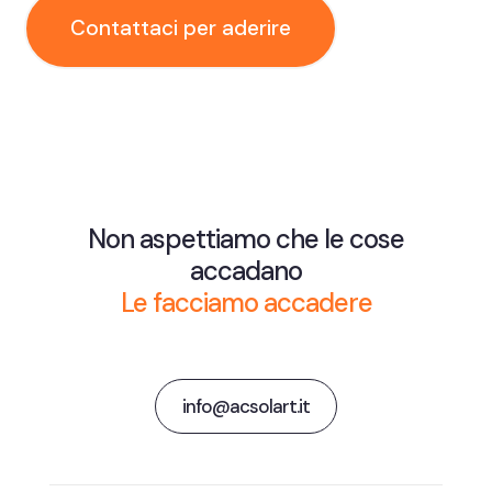
Contattaci per aderire
Non aspettiamo che le cose
accadano
Le facciamo accadere
info@acsolart.it