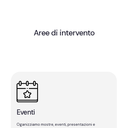
Aree di intervento
Eventi
Oganizziamo mostre, eventi, presentazioni e