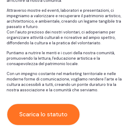
arricchire la nostra comunità.
Attraverso mostre ed eventi, laboratori e presentazioni, ci
impegniamo a valorizzare e recuperare il patrimonio artistico,
architettonico, e ambientale, creando un legame tangibile tra
passato e futuro.
Con l'aiuto prezioso dei nostri volontari, ci adoperiamo per
organizzare attività culturali e ricreative ad ampio spettro,
diffondendo la cultura e la pratica del volontariato.
Puntiamo a nutrire le menti e i cuori della nostra comunità,
promuovendo la lettura, l'educazione artistica e la
consapevolezza del patrimonio locale.
Con un impegno costante nel marketing territoriale e nelle
moderne forme di comunicazione, vogliamo rendere l'arte e la
cultura accessibili a tutti, creando un ponte duraturo tra la
nostra associazione e la comunità che serviamo.
Scarica lo statuto