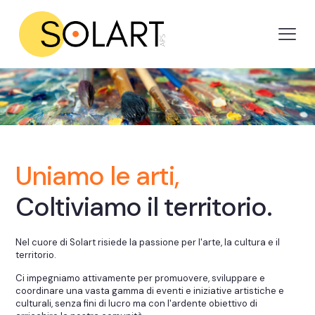
Uniamo le arti,
Coltiviamo il territorio.
Nel cuore di Solart risiede la passione per l'arte, la cultura e il
territorio.
Ci impegniamo attivamente per promuovere, sviluppare e
coordinare una vasta gamma di eventi e iniziative artistiche e
culturali, senza fini di lucro ma con l'ardente obiettivo di