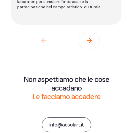
laboratori per stimolare l’interesse e la
partecipazione nel campo artistico-culturale.
Non aspettiamo che le cose
accadano
Le facciamo accadere
info@acsolart.it